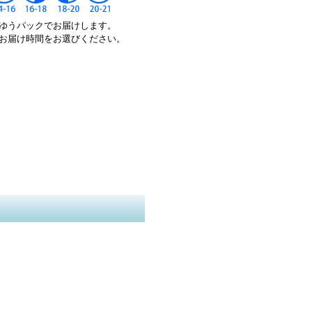
ゆうパックでお届けします。
お届け時間をお選びください。