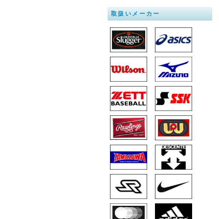
取扱いメーカー