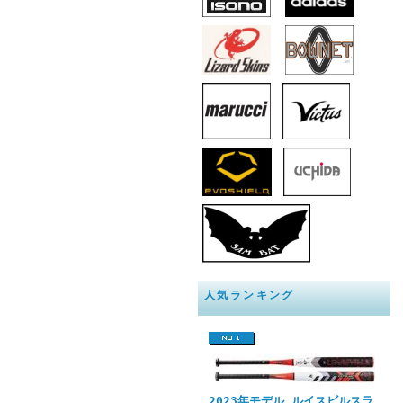
人気ランキング
2023年モデル ルイスビルスラ