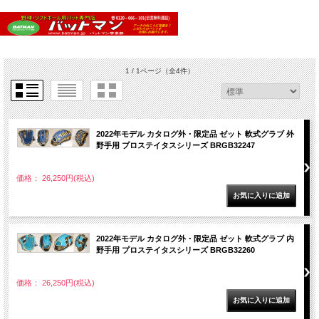
1 / 1ページ
（全4件）
2022年モデル カタログ外・限定品 ゼット 軟式グラブ 外
野手用 プロステイタスシリーズ BRGB32247
価格： 26,250円(税込)
2022年モデル カタログ外・限定品 ゼット 軟式グラブ 内
野手用 プロステイタスシリーズ BRGB32260
価格： 26,250円(税込)