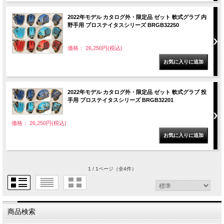
2022年モデル カタログ外・限定品 ゼット 軟式グラブ 内
野手用 プロステイタスシリーズ BRGB32250
価格： 26,250円(税込)
2022年モデル カタログ外・限定品 ゼット 軟式グラブ 投
手用 プロステイタスシリーズ BRGB32201
価格： 26,250円(税込)
1 / 1ページ
（全4件）
商品検索